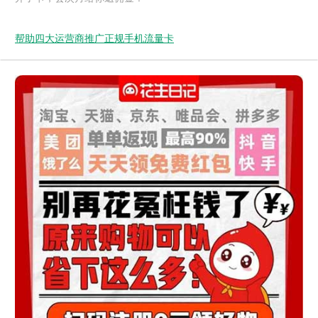
帮助四大运营商推广正规手机流量卡